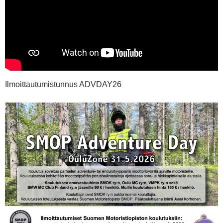
Ilmoittautumistunnus ADVDAY26