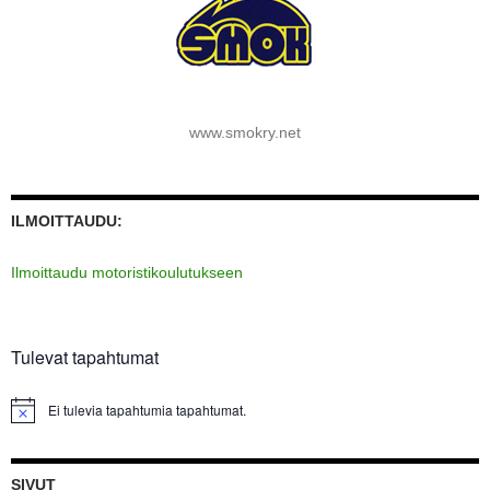
www.smokry.net
ILMOITTAUDU:
Ilmoittaudu motoristikoulutukseen
Tulevat tapahtumat
Ei tulevia tapahtumia tapahtumat.
SIVUT